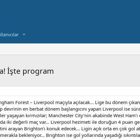
llanıcılar
a! İşte program
tıngham Forest – Liverpool maçıyla açılacak… Lige bu dönem çıkan
opp devrinin en berbat dönem başlangıcını yapan Liverpool ise s
r yaşayan kırmızılar; Manchester City’nin akabinde West Ham’ı 
a iki değerli maç var… Liverpool hezimeti ile doruğun 4 puan ge
yetini arayan Brighton’ı konuk edecek… Ligin açık orta en çok gol 
merakla bekleniyor… Brıghton ise gol yollarında yaşadığı sıkıntıl