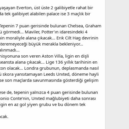
yaşayan Everton, üst üste 2 galibiyetle rahat bir
tek galibiyet alabilen palace ise 3 maçlık bir
 Tepenin 7 puan gerisinde bulunan Chelsea, Graham
 görmedi… Maviler, Potter’ın idaresindeki 4
n moraliyle alana çıkacak… Erık Cilt Hag devrinin
österemeyeceği büyük merakla bekleniyor…
 alınmadı…
yonuna son veren Aston Villa, ligin en dişli
ansta alana çıkacak… Lige 136 yıllık tarihinin en
ampton olacak… Londra grubunun, deplasmanda nasıl
ü skora yansıtamayan Leeds Unıted, döneme hayli
se son maçlarda savunmasında gösterdiği gelişim
ese de, tepenin yalnızca 4 puan gerisinde bulunan
onio Conte’nin, Unıted mağlubiyeti daha sonrası
ligin en az gol yiyen grubu ve bu dönem tek
cak.