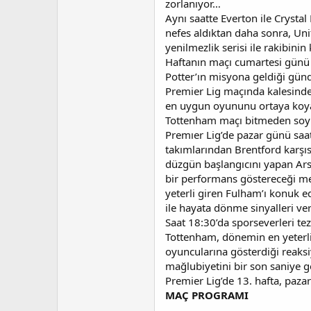
zorlanıyor…
t
r
a
i
Aynı saatte Everton ile Crystal
n
h
nefes aldıktan daha sonra, Uni
i
yenilmezlik serisi ile rakibinin
Haftanın maçı cumartesi günü
Potter’ın misyona geldiği gün
Premier Lig maçında kalesinde 
en uygun oyununu ortaya koyan
Tottenham maçı bitmeden soyu
Premıer Lig’de pazar günü saa
takımlarından Brentford karşıs
düzgün başlangıcını yapan Ars
bir performans göstereceği m
yeterli giren Fulham’ı konuk
ile hayata dönme sinyalleri ver
Saat 18:30’da sporseverleri t
Tottenham, dönemin en yeterli
oyuncularına gösterdiği reaksi
mağlubiyetini bir son saniye 
Premier Lig’de 13. hafta, pa
MAÇ PROGRAMI