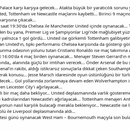
 Palace karşı karşıya gelecek… Atakta büyük bir yaratıcılık sorunu 
ted, Tottenham ve Newcastle maçlarını kaybetti… Birinci 9 maçında 
 karşısına çıkacak…
 saat 19:30’da Chelsea ile Manchester United içinde oynanacak…
den bu yana, Premıer Lig ve Şampiyonlar Ligi’nde mağlubiyet yüzü
yalnızca 1 gol gördü… Unıted ise görkemli Tottenham galibiyetini
 Unıted’ın, tıpkı performansı Chelsea karşısında da gösterip g
nma odasının yolunu tutan Cristiano Ronaldo ise maç takımına
t 16:00’da 4 maç birden oynanacak… Menajer Steven Gerrard’ın mis
ında,, alanında güçlü bir imtihan verecek… Önder Arsenal de bu se
enal’in rakibi, aldığı istikrarsız sonuçlarla dikkat çeken South
erak konusu… Jesse Marsch idaresinde oyun üstünlüğünü bir türl
 edecek… Gol yollarında zorlanmaya devam eden Wolverhampton i
en Leicester City’i ağırlayacak…
ezli bir maç daha bekliyor… Unıted deplasmanında varlık gösterem
 kadrolarından Newcastle’ı ağırlayacak… Tottenham menajeri Ant
yonun nasıl karşılık bulacağı merakla bekleniyor… Newcastle ise 
golü ile Liverpool deplasmanında aldı…
zartesi günü oynanacak West Ham – Bournemouth maçıyla son bula