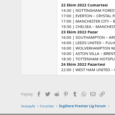
22 Ekim 2022 Cumartesi
14:30 | NOTTINGHAM FOREST
17:00 | EVERTON – CRYSTAL P
17:00 | MANCHESTER CITY –
19:30 | CHELSEA – MANCHEST
23 Ekim 2022 Pazar
16:00 | SOUTHAMPTON – ARS
16:00 | LEEDS UNITED – FUL
16:00 | WOLVERHAMPTON WAN
16:00 | ASTON VILLA – BRE
18:30 | TOTTENHAM HOTSPUR
24 Ekim 2022 Pazartesi
22:00 | WEST HAM UNITED –
Facebook
Twitter
Reddit
Pinterest
Tumblr
WhatsApp
E-posta
Link
Paylaş:
Anasayfa
Forumlar
İngiltere Premier Lig Forum