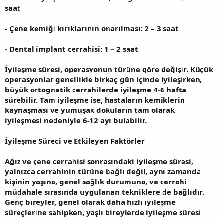
saat
- Çene kemiği kırıklarının onarılması: 2 – 3 saat
- Dental implant cerrahisi: 1 – 2 saat
İyileşme süresi, operasyonun türüne göre değişir. Küçük
operasyonlar genellikle birkaç gün içinde iyileşirken,
büyük ortognatik cerrahilerde iyileşme 4-6 hafta
sürebilir. Tam iyileşme ise, hastaların kemiklerin
kaynaşması ve yumuşak dokuların tam olarak
iyileşmesi nedeniyle 6-12 ayı bulabilir.
İyileşme Süreci ve Etkileyen Faktörler
Ağız ve çene cerrahisi sonrasındaki iyileşme süresi,
yalnızca cerrahinin türüne bağlı değil, aynı zamanda
kişinin yaşına, genel sağlık durumuna, ve cerrahi
müdahale sırasında uygulanan tekniklere de bağlıdır.
Genç bireyler, genel olarak daha hızlı iyileşme
süreçlerine sahipken, yaşlı bireylerde iyileşme süresi